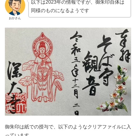
以下は2023年の情報ですが、御朱印自体は
同様のものになるようです
おかさん
御朱印は紙での授与で、以下のようなクリアファイルに入
っています。