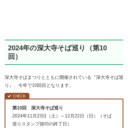
2024年の深大寺そば巡り（第10
回）
深大寺そばまつりとともに開催されている『深大寺そば巡
り』、今年で10回目となります。
第10回 深大寺そば巡り
2024年11月23日（土）～12月22日（日）（そば
巡りスタンプ捺印の終了日）