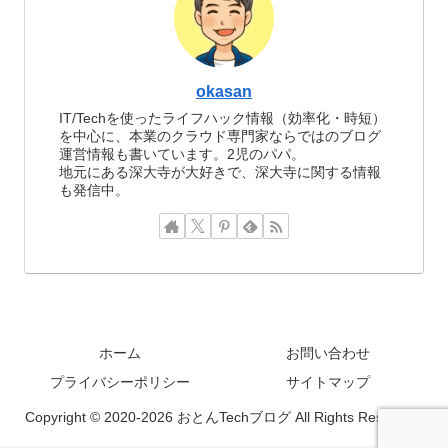
okasan
IT/Techを使ったライフハック情報（効率化・時短）
を中心に、本業のクラウド専門家ならではのブログ
運営情報も書いています。2児のパパ。
地元にある深大寺が大好きで、深大寺に関する情報
も発信中。
ホーム
お問い合わせ
プライバシーポリシー
サイトマップ
Copyright © 2020-2026 おとんTechブログ All Rights Reserved.