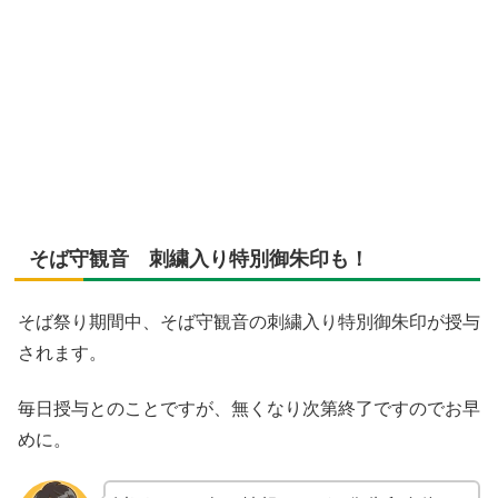
そば守観音 刺繍入り特別御朱印も！
そば祭り期間中、そば守観音の刺繍入り特別御朱印が授与
されます。
毎日授与とのことですが、無くなり次第終了ですのでお早
めに。