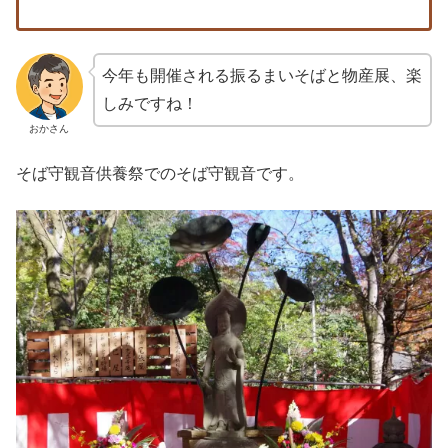
今年も開催される振るまいそばと物産展、楽
しみですね！
おかさん
そば守観音供養祭でのそば守観音です。