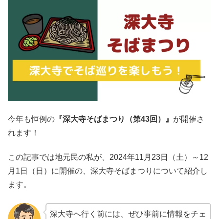
今年も恒例の
『深大寺そばまつり（第43回）』
が開催さ
れます！
この記事では地元民の私が、2024年11月23日（土）～12
月1日（日）に開催の、深大寺そばまつりについて紹介し
ます。
深大寺へ行く前には、ぜひ事前に情報をチェ