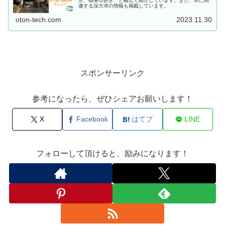
き、御朱印好き、と幅広く紹介しています。また、本に関
連する深大寺の情報も掲載しています。
oton-tech.com
2023.11.30
スポンサーリンク
参考になったら、ぜひシェアお願いします！
X
Facebook
はてブ
LINE
フォローして頂けると、励みになります！