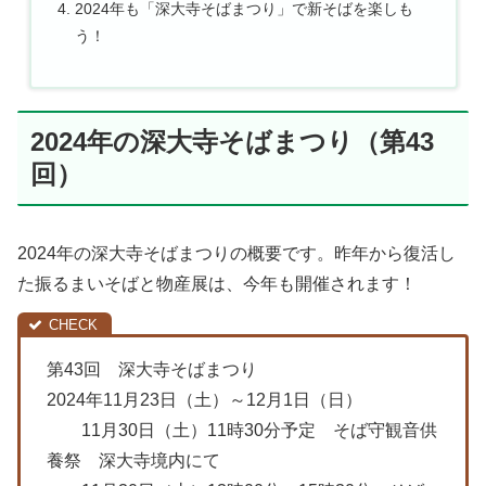
2024年も「深大寺そばまつり」で新そばを楽しも
う！
2024年の深大寺そばまつり（第43
回）
2024年の深大寺そばまつりの概要です。昨年から復活し
た振るまいそばと物産展は、今年も開催されます！
第43回 深大寺そばまつり
2024年11月23日（土）～12月1日（日）
11月30日（土）11時30分予定 そば守観音供
養祭 深大寺境内にて