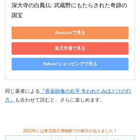
深大寺の白鳳仏: 武蔵野にもたらされた奇跡の
国宝
Amazonで見る
楽天市場で見る
Yahoo!ショッピングで見る
同じ著者による
『香薬師像の右手 失われたみほとけの行
方』
も合わせて読むと、さらに楽しめます。
2021年には東京国立博物館での展示がありました！