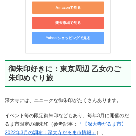
Amazonで見る
楽天市場で見る
Yahoo!ショッピングで見る
御朱印好きに：東京周辺 乙女のご
朱印めぐり旅
深大寺には、ユニークな御朱印がたくさんあります。
イベント毎の限定御朱印などもあり、毎年3月に開催のだ
るま市限定の御朱印（参考記事：
「【深大寺だるま市】
2022年3月の調布：深大寺だるま市情報」
）、