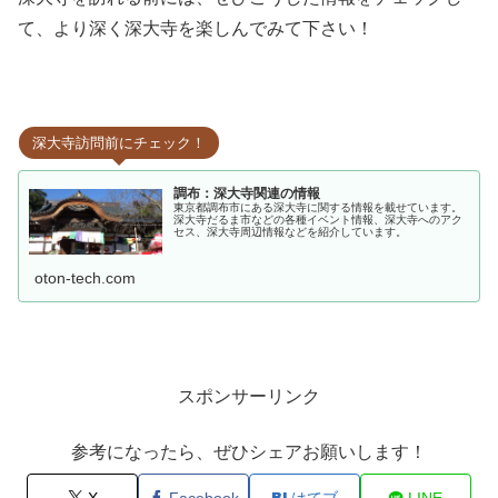
て、より深く深大寺を楽しんでみて下さい！
深大寺訪問前にチェック！
調布：深大寺関連の情報
東京都調布市にある深大寺に関する情報を載せています。
深大寺だるま市などの各種イベント情報、深大寺へのアク
セス、深大寺周辺情報などを紹介しています。
oton-tech.com
スポンサーリンク
参考になったら、ぜひシェアお願いします！
X
Facebook
はてブ
LINE