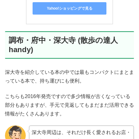
Yahoo!ショッピングで見る
調布・府中・深大寺 (散歩の達人
handy)
深大寺を紹介している本の中では最もコンパクトにまとま
っている本で、持ち運びにも便利。
こちらも2016年発売ですので多少情報が古くなっている
部分もありますが、手元で見返してもまだまだ活用できる
情報がたくさんあります。
深大寺周辺は、それだけ長く愛されるお店・