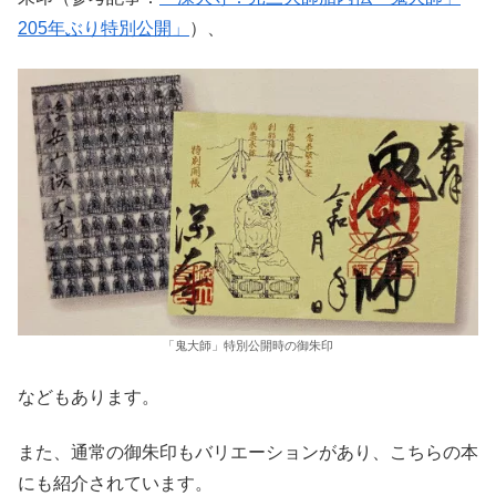
205年ぶり特別公開」
）、
「鬼大師」特別公開時の御朱印
などもあります。
また、通常の御朱印もバリエーションがあり、こちらの本
にも紹介されています。