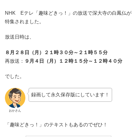
NHK Eテレ「趣味どきっ！」の放送で深大寺の白鳳仏が
特集されました。
放送日時は、
８月２８日（月）２１時３０分～２１時５５分
再放送：
９月４日（月）１２時１５分～１２時４０分
でした。
録画して永久保存版にしています！
おかさん
「趣味どきっ！」のテキストもあるのでぜひ！