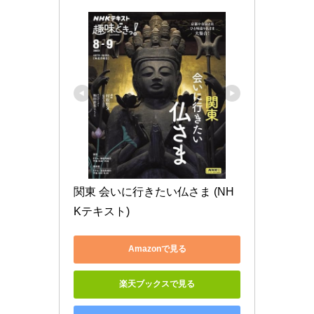
関東 会いに行きたい仏さま (NH
Kテキスト)
Amazonで見る
楽天ブックスで見る