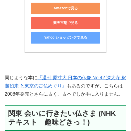
Amazonで見る
楽天市場で見る
Yahoo!ショッピングで見る
同じような本に
『週刊 原寸大 日本の仏像 No.42 深大寺 釈
迦如来 と東京の古仏めぐり』
もあるのですが、こちらは
2008年発売とさらに古く、古本でしか手に入りません。
関東 会いに行きたい仏さま (NHK
テキスト 趣味どきっ！)