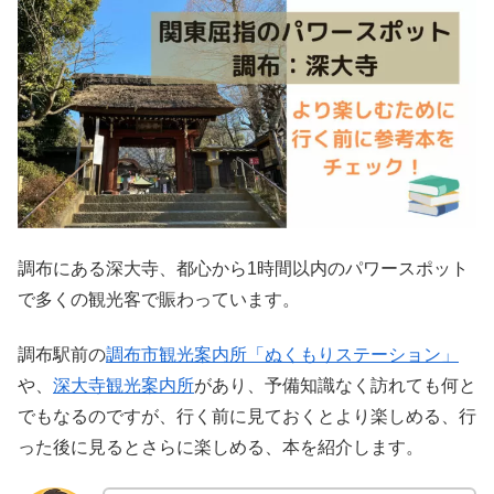
調布にある深大寺、都心から1時間以内のパワースポット
で多くの観光客で賑わっています。
調布駅前の
調布市観光案内所「ぬくもりステーション」
や、
深大寺観光案内所
があり、予備知識なく訪れても何と
でもなるのですが、行く前に見ておくとより楽しめる、行
った後に見るとさらに楽しめる、本を紹介します。