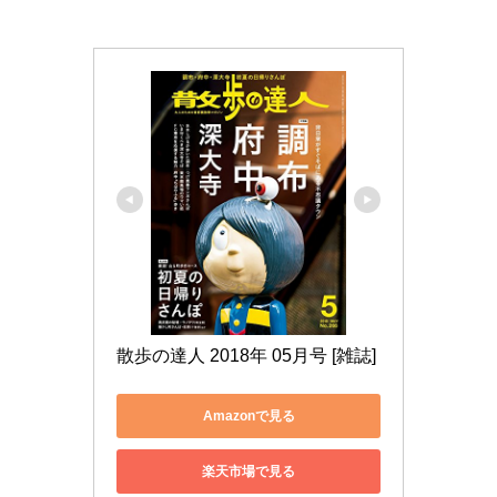
散歩の達人 2018年 05月号 [雑誌]
Amazonで見る
楽天市場で見る