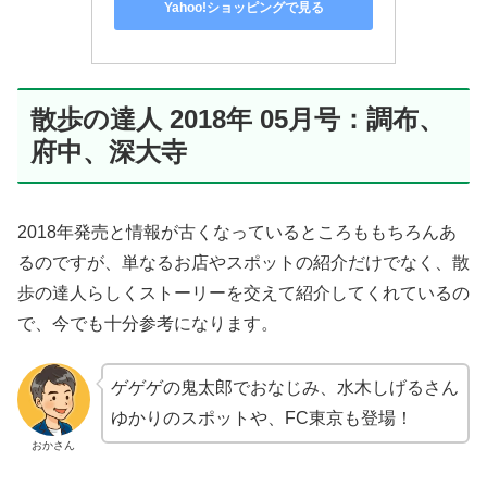
Yahoo!ショッピングで見る
散歩の達人 2018年 05月号：調布、
府中、深大寺
2018年発売と情報が古くなっているところももちろんあ
るのですが、単なるお店やスポットの紹介だけでなく、散
歩の達人らしくストーリーを交えて紹介してくれているの
で、今でも十分参考になります。
ゲゲゲの鬼太郎でおなじみ、水木しげるさん
ゆかりのスポットや、FC東京も登場！
おかさん