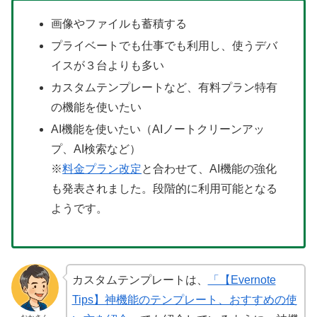
画像やファイルも蓄積する
プライベートでも仕事でも利用し、使うデバ
イスが３台よりも多い
カスタムテンプレートなど、有料プラン特有
の機能を使いたい
AI機能を使いたい（AIノートクリーンアッ
プ、AI検索など）
※
料金プラン改定
と合わせて、AI機能の強化
も発表されました。段階的に利用可能となる
ようです。
カスタムテンプレートは、
「【Evernote
Tips】神機能のテンプレート、おすすめの使