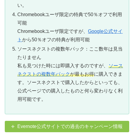
い。
Chromebookユーザ限定の特典で50％オフで利用
可能
Chromebookユーザ限定ですが、
Google公式サイ
ト
から50％オフの特典が利用可能
ソースネクストの複数年パック：ここ数年は見当
たりません
私も見つけた時には即購入するのですが、
ソース
ネクストの複数年パック
が最もお得
に購入できま
す。ソースネクストで購入したからといっても、
公式ページでの購入したものと何ら変わりなく利
用可能です。
Evernote公式サイトでの過去のキャンペーン情報