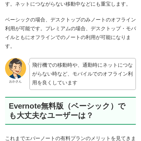
す。ネットにつながらない移動中などにも重宝します。
ベーシックの場合、デスクトップのみノートのオフライン
利用が可能です。プレミアムの場合、デスクトップ・モバ
イルともにオフラインでのノートの利用が可能になりま
す。
飛行機での移動時や、通勤時にネットにつな
がらない時など、モバイルでのオフライン利
おかさん
用を良くしています
Evernote無料版（ベーシック）で
も大丈夫なユーザーは？
これまでエバーノートの有料プランのメリットを見てきま