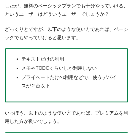
したが、無料のベーシックプランでも十分やっていける、
というユーザーはどういうユーザーでしょうか？
ざっくりとですが、以下のような使い方であれば、ベーシ
ックでもやっていけると思います。
テキストだけの利用
メモやTODOくらいしか利用しない
プライベートだけの利用などで、使うデバイ
スが２台以下
いっぽう、以下のような使い方であれば、プレミアムを利
用した方が良いでしょう。