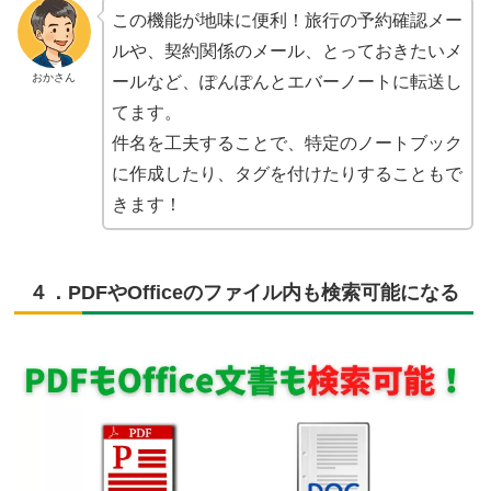
この機能が地味に便利！旅行の予約確認メー
ルや、契約関係のメール、とっておきたいメ
おかさん
ールなど、ぽんぽんとエバーノートに転送し
てます。
件名を工夫することで、特定のノートブック
に作成したり、タグを付けたりすることもで
きます！
４．PDFやOfficeのファイル内も検索可能になる