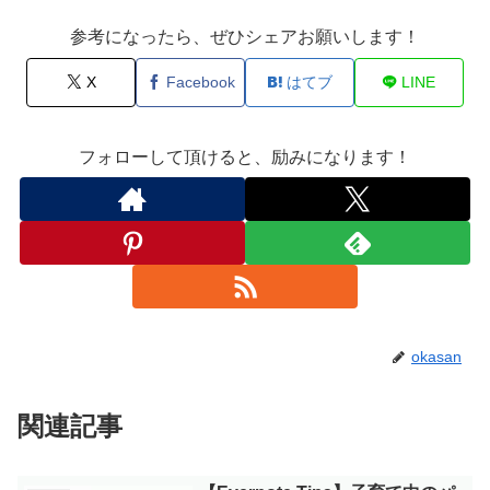
参考になったら、ぜひシェアお願いします！
X
Facebook
はてブ
LINE
フォローして頂けると、励みになります！
okasan
関連記事