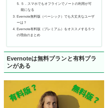
５．スマホでもオフラインでノートの利用が可
能になる
Evernote無料版（ベーシック）でも大丈夫なユーザ
ーは？
Evernote有料版（プレミアム）をオススメする５つ
の理由のまとめ
Evernoteは無料プランと有料プラ
ンがある