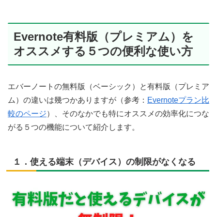
Evernote有料版（プレミアム）を
オススメする５つの便利な使い方
エバーノートの無料版（ベーシック）と有料版（プレミア
ム）の違いは幾つかありますが（参考：
Evernoteプラン比
較のページ
）、そのなかでも特にオススメの効率化につな
がる５つの機能について紹介します。
１．使える端末（デバイス）の制限がなくなる