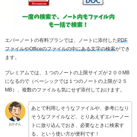
エバーノートの有料プランでは、ノートに添付した
PDF
ファイルやOfficeのファイルの中にある文字の検索
ができ
ます。
プレミアムでは、１つのノートの上限サイズが２００MB
になるので（ベーシックでは１つのノートの上限が２５
MB）、複数のファイルも気にせず添付しておけます。
あとで利用しそうなファイルや、参考になり
そうなファイルなど、とりあえずエバーノー
おかさん
トに放り込んでおき、必要なときに検索す
る、という使い方が便利です！