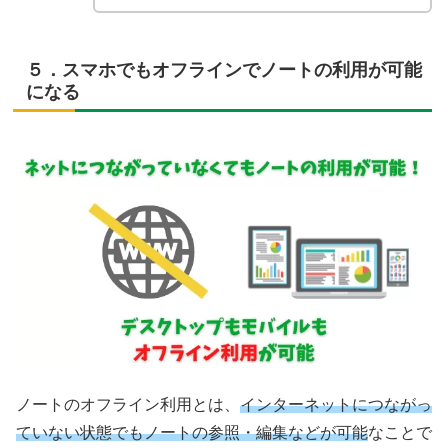
５．スマホでもオフラインでノートの利用が可能
になる
ノートのオフライン利用とは、
インターネットにつながっ
ていない状態でもノートの参照・編集などが可能
なことで