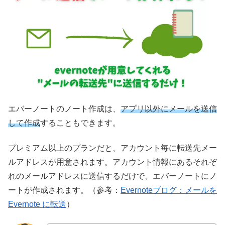
エバーノートのノート作成は、
アプリ以外にメールを送信
して作成
することもできます。
プレミアム以上のプランだと、アカウント毎に転送先メー
ルアドレスが用意されます。アカウント情報にあるそれぞ
れのメールアドレスに送信するだけで、エバーノートにノ
ートが作成されます。（参考：
Evernoteブログ：メールを
Evernote に転送
）