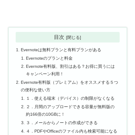
目次
Evernoteは無料プランと有料プランがある
Evernoteのプランと料金
Evernote有料版、割引はある？お得に買うには
キャンペーン利用！
Evernote有料版（プレミアム）をオススメする５つ
の便利な使い方
１．使える端末（デバイス）の制限がなくなる
２．月間のアップロードできる容量が無料版の
約166倍の10GBに！
３．メールからノートの作成ができる
４．PDFやOfficeのファイル内も検索可能になる