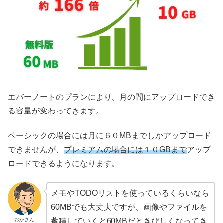
エバーノートのプランにより、月の間にアップロードでき
る容量が変わってきます。
ベーシックの場合には月に６０MBまでしかアップロード
できませんが、
プレミアムの場合には１０GBまで
アップ
ロードできるようになります。
メモやTODOリストを使っているくらいなら
60MBでも大丈夫ですが、画像やファイルを
おかさん
蓄積していくと60MBだときびしくなってき