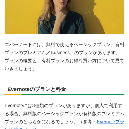
エバーノートには、無料で使えるベーシックプラン、有料
プランのプレミアム／Business、のプランがあります。
プランの概要と、有料プランのお得な買い方について見て
いきましょう。
Evernoteのプランと料金
Evernoteには3種類のプランがありますが、個人で利用す
る場合、無料版のベーシックプランか有料版のプレミアム
プランのどちらかになるでしょう。（参考：
Evernoteプラ