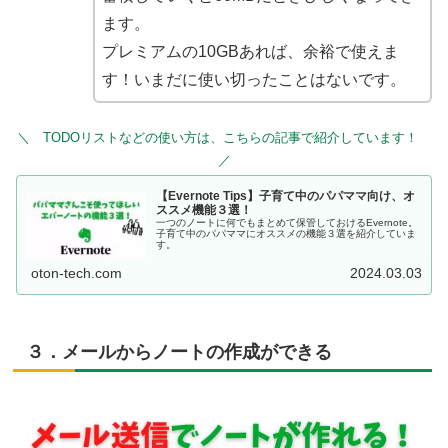
ます。
プレミアムの10GBあれば、余裕で使えま
す！いまだに使い切ったことはないです。
＼ TODOリストなどの使い方は、こちらの記事で紹介しています！
／
【Evernote Tips】子育て中のパパママ向け、オ
ススメ機能３選！
一つのノートに何でもまとめて保管しておけるEvernote。
子育て中のパパママにオススメの機能３選を紹介していま
す。
oton-tech.com
2024.03.03
３．メールからノートの作成ができる