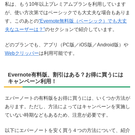
私は、もう10年以上プレミアムプランを利用しています
が、使い方次第ではベーシックでも大丈夫な場合もありま
す。このあとの
“Evernote無料版（ベーシック）でも大丈
夫なユーザーは？”
のセクションで紹介しています。
どのプランでも、アプリ（PC版／iOS版／Android版）や
Webクリッパー
は利用可能です。
Evernote有料版、割引はある？お得に買うには
キャンペーン利用！
エバーノートの有料版をお得に買うには、いくつか方法が
あります。ただし、方法によってはキャンペーンを実施し
ていない時期などもあるため、注意が必要です。
以下にエバーノートを安く買う４つの方法について、紹介