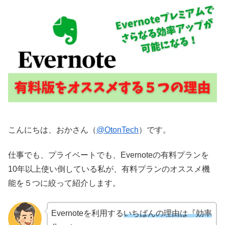
こんにちは、おかさん（
@OtonTech
）です。
仕事でも、プライベートでも、Evernoteの有料プランを
10年以上使い倒している私が、有料プランのオススメ機
能を５つに絞って紹介します。
Evernoteを利用する
いちばんの理由は『効率