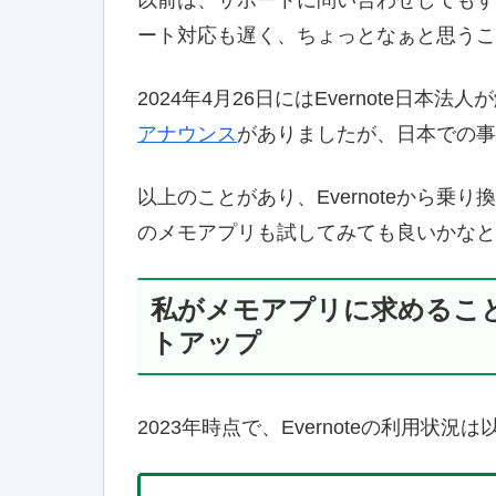
ート対応も遅く、ちょっとなぁと思うこ
2024年4月26日にはEvernote日本法
アナウンス
がありましたが、日本での事
以上のことがあり、Evernoteから
のメモアプリも試してみても良いかなと
私がメモアプリに求めること：
トアップ
2023年時点で、Evernoteの利用状況