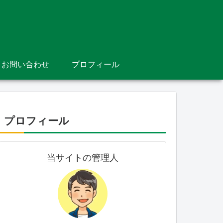
お問い合わせ
プロフィール
プロフィール
当サイトの管理人