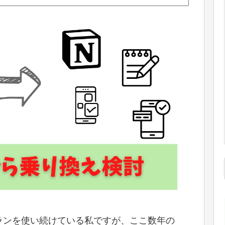
有料プランを使い続けている私ですが、ここ数年の