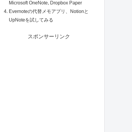
Microsoft OneNote, Dropbox Paper
Evernoteの代替メモアプリ、Notionと
UpNoteを試してみる
スポンサーリンク