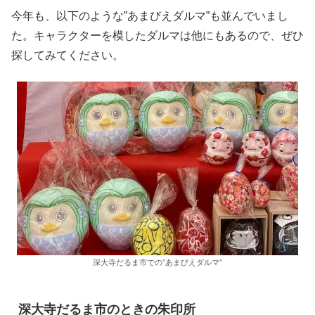
今年も、以下のような”あまびえダルマ”も並んでいまし
た。キャラクターを模したダルマは他にもあるので、ぜひ
探してみてください。
深大寺だるま市での”あまびえダルマ”
深大寺だるま市のときの朱印所