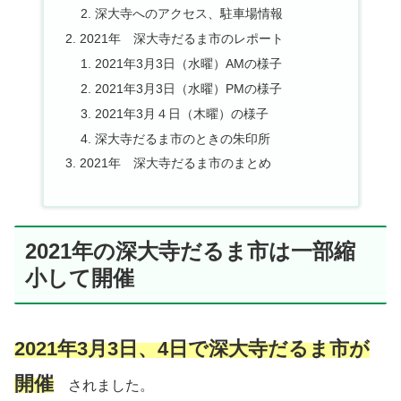
深大寺へのアクセス、駐車場情報
2021年 深大寺だるま市のレポート
2021年3月3日（水曜）AMの様子
2021年3月3日（水曜）PMの様子
2021年3月４日（木曜）の様子
深大寺だるま市のときの朱印所
2021年 深大寺だるま市のまとめ
2021年の深大寺だるま市は一部縮
小して開催
2021年3月3日、4日で深大寺だるま市が
開催
されました。