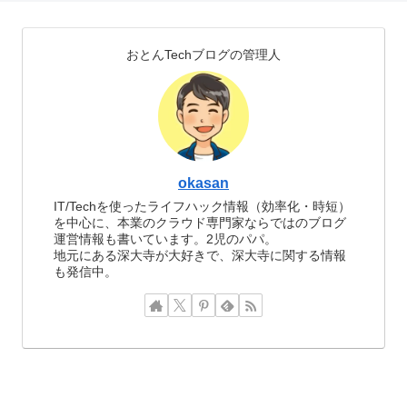
おとんTechブログの管理人
okasan
IT/Techを使ったライフハック情報（効率化・時短）
を中心に、本業のクラウド専門家ならではのブログ
運営情報も書いています。2児のパパ。
地元にある深大寺が大好きで、深大寺に関する情報
も発信中。