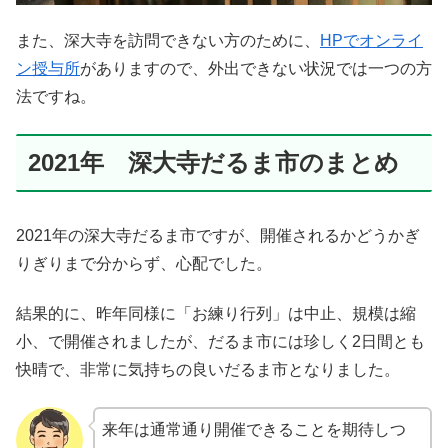
また、深大寺を訪問できない方のために、
HPでオンライ
ン授与所
がありますので、外出できない状況では一つの方
法ですね。
2021年 深大寺だるま市のまとめ
2021年の深大寺だるま市ですが、開催されるかどうかぎ
りぎりまで分からず、心配でした。
結果的に、昨年同様に「お練り行列」は中止、規模は縮
小、で開催されましたが、だるま市には珍しく2日間とも
快晴で、非常に気持ちの良いだるま市となりました。
来年は通常通り開催できることを期待しつ