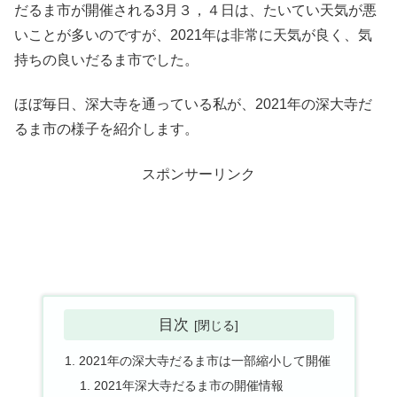
だるま市が開催される3月３，４日は、たいてい天気が悪
いことが多いのですが、2021年は非常に天気が良く、気
持ちの良いだるま市でした。
ほぼ毎日、深大寺を通っている私が、2021年の深大寺だ
るま市の様子を紹介します。
スポンサーリンク
目次
2021年の深大寺だるま市は一部縮小して開催
2021年深大寺だるま市の開催情報