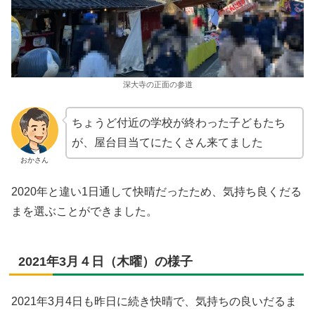
深大寺の正面の参道
ちょうど付近の学校が終わった子どもたち
が、屋台目当てにたくさん来てました
おかさん
2020年と違い1日通して快晴だったため、気持ち良くだる
まを選ぶことができました。
2021年3月４日（木曜）の様子
2021年3月4日も昨日に続き快晴で、気持ちの良いだるま