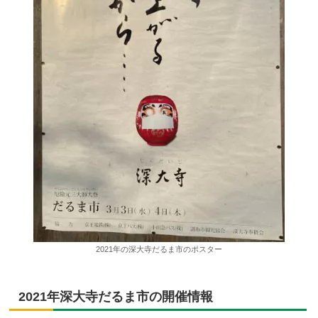
2021年の深大寺だるま市のポスター
2021年深大寺だるま市の開催情報