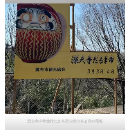
深大寺小学校前にある深大寺だるま市の看板