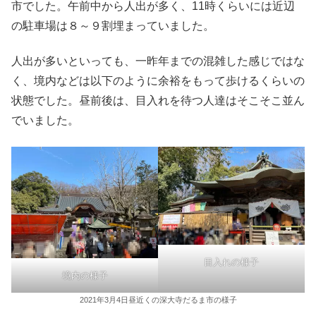
市でした。午前中から人出が多く、11時くらいには近辺
の駐車場は８～９割埋まっていました。
人出が多いといっても、一昨年までの混雑した感じではな
く、境内などは以下のように余裕をもって歩けるくらいの
状態でした。昼前後は、目入れを待つ人達はそこそこ並ん
でいました。
目入れの様子
境内の様子
2021年3月4日昼近くの深大寺だるま市の様子