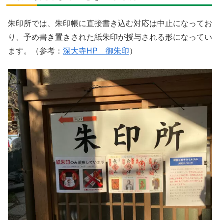
朱印所では、朱印帳に直接書き込む対応は中止になってお
り、予め書き置きされた紙朱印が授与される形になってい
ます。（参考：
深大寺HP 御朱印
）