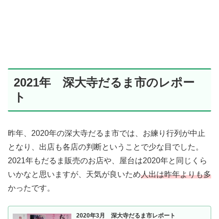
2021年 深大寺だるま市のレポー
ト
昨年、2020年の深大寺だるま市では、お練り行列が中止
となり、出店も各店の判断ということで少な目でした。
2021年もだるま販売のお店や、屋台は2020年と同じくら
いかなと思いますが、天気が良いため
人出は昨年よりも多
かったです。
2020年3月 深大寺だるま市レポート